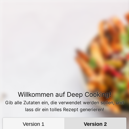
Willkommen auf Deep Cooking!
Gib alle Zutaten ein, die verwendet werden sollen, und
lass dir ein tolles Rezept generieren!
Version 1
Version 2