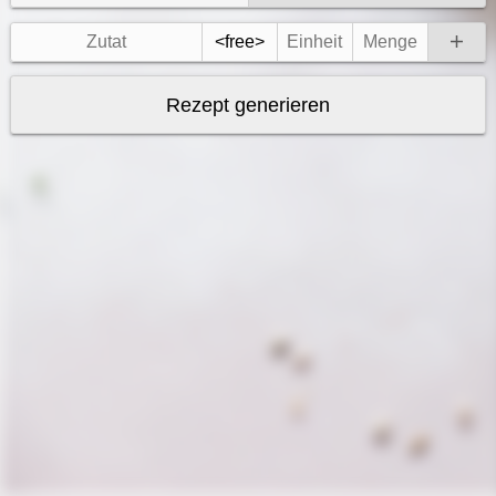
Rezept generieren